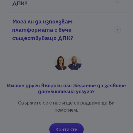
ДПК?
Мога ли да използвам
платформата с вече
съществуващо ДПК?
Имате други въпроси или желаете да заявите
допълнителна услуга?
Свържете се с нас и ще се радваме да Ви
помогнем.
Контакти