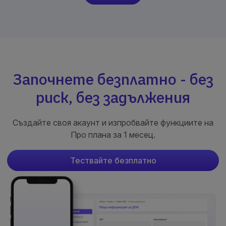
Започнете безплатно - без
риск, без задължения
Създайте своя акаунт и изпробвайте функциите на
Про плана за 1 месец.
Тествайте безплатно