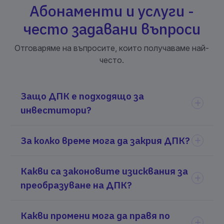
Абонаменти и услуги -
често задавани въпроси
Отговаряме на въпросите, които получаваме най-
често.
Защо ДПК е подходящо за
инвеститори?
За колко време мога да закрия ДПК?
Какви са законовите изисквания за
преобразуване на ДПК?
Какви промени мога да правя по