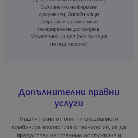
Съхранение на фирмени
документи, Онлайн общи
събрания и автоматично
генериране на договори в
Управление на дял (без функция
по подписване)
Допълнителни правни
услуги
Нашият екип от опитни специалисти
комбинира експертиза с технология, за да
предостави несравнимо обслужване и