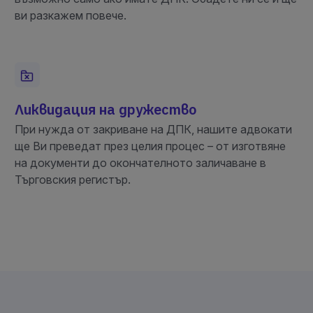
ви разкажем повече.
Ликвидация на дружество
При нужда от закриване на ДПК, нашите адвокати
ще Ви преведат през целия процес – от изготвяне
на документи до окончателното заличаване в
Търговския регистър.