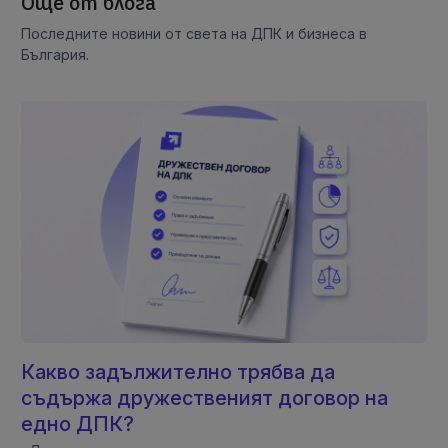
Още от блога
Последните новини от света на ДПК и бизнеса в
България.
Какво задължително трябва да
съдържа дружественият договор на
едно ДПК?