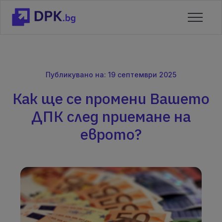
Публикувано на: 19 септември 2025
Как ще се промени Вашето
ДПК след приемане на
еврото?