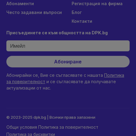
Абонаменти
Регистрация на фирма
Често задавани въпроси
Блог
Контакти
Присъединете се към общността на DPK.bg
Абониране
Абонирайки се, Вие се съгласявате с нашата
Политика
за поверителност
и се съгласявате да получавате
актуализации от нас.
© 2023-2025 dpk.bg | Всички права запазени
Общи условия
Политика за поверителност
Политика за бисквитки