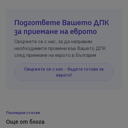
Подгответе Вашето ДПК
за приемане на еврото
Свържете се с нас, за да направим
необходимите промени във Вашето ДПК
след приемане на еврото в България
Свържете се с нас - бъдете готови за
еврото!
Последни статии
Още от блога